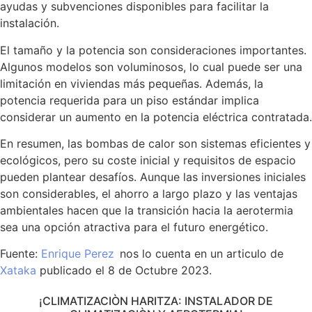
ayudas y subvenciones disponibles para facilitar la
instalación.
El tamaño y la potencia son consideraciones importantes.
Algunos modelos son voluminosos, lo cual puede ser una
limitación en viviendas más pequeñas. Además, la
potencia requerida para un piso estándar implica
considerar un aumento en la potencia eléctrica contratada.
En resumen, las bombas de calor son sistemas eficientes y
ecológicos, pero su coste inicial y requisitos de espacio
pueden plantear desafíos. Aunque las inversiones iniciales
son considerables, el ahorro a largo plazo y las ventajas
ambientales hacen que la transición hacia la aerotermia
sea una opción atractiva para el futuro energético.
Fuente:
Enrique Perez
nos lo cuenta en un articulo de
Xataka
publicado el 8 de Octubre 2023.
¡CLIMATIZACIÒN HARITZA: INSTALADOR DE