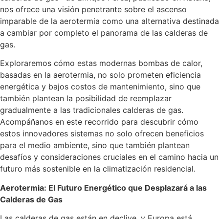
nos ofrece una visión penetrante sobre el ascenso
imparable de la aerotermia como una alternativa destinada
a cambiar por completo el panorama de las calderas de
gas.
Exploraremos cómo estas modernas bombas de calor,
basadas en la aerotermia, no solo prometen eficiencia
energética y bajos costos de mantenimiento, sino que
también plantean la posibilidad de reemplazar
gradualmente a las tradicionales calderas de gas.
Acompáñanos en este recorrido para descubrir cómo
estos innovadores sistemas no solo ofrecen beneficios
para el medio ambiente, sino que también plantean
desafíos y consideraciones cruciales en el camino hacia un
futuro más sostenible en la climatización residencial.
Aerotermia: El Futuro Energético que Desplazará a las
Calderas de Gas
Las calderas de gas están en declive, y Europa está