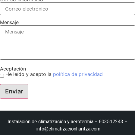
Mensaje
Aceptación
He leído y acepto la
política de privacidad
Enviar
Instalación de climatización y aerotermia –
603517243
–
info@climatizacionharitza.com