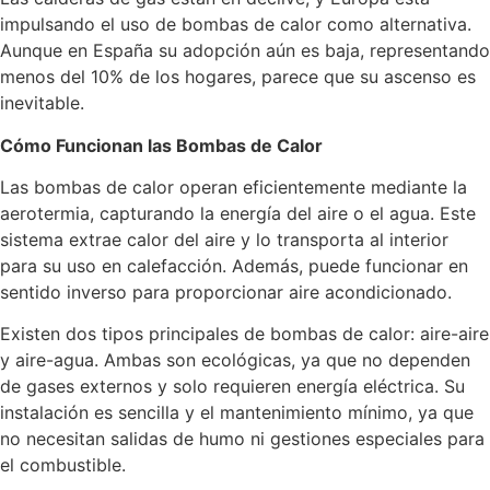
impulsando el uso de bombas de calor como alternativa.
Aunque en España su adopción aún es baja, representando
menos del 10% de los hogares, parece que su ascenso es
inevitable.
Cómo Funcionan las Bombas de Calor
Las bombas de calor operan eficientemente mediante la
aerotermia, capturando la energía del aire o el agua. Este
sistema extrae calor del aire y lo transporta al interior
para su uso en calefacción. Además, puede funcionar en
sentido inverso para proporcionar aire acondicionado.
Existen dos tipos principales de bombas de calor: aire-aire
y aire-agua. Ambas son ecológicas, ya que no dependen
de gases externos y solo requieren energía eléctrica. Su
instalación es sencilla y el mantenimiento mínimo, ya que
no necesitan salidas de humo ni gestiones especiales para
el combustible.