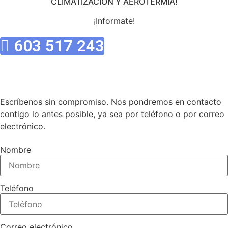
CLIMATIZACIÒN Y AEROTERMIA!
¡Informate!
603 517 243
Escríbenos sin compromiso. Nos pondremos en contacto
contigo lo antes posible, ya sea por teléfono o por correo
electrónico.
Nombre
Teléfono
Correo electrónico