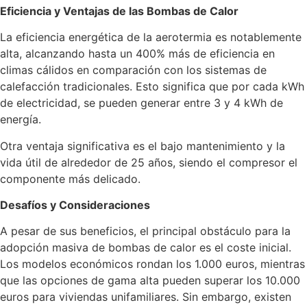
Eficiencia y Ventajas de las Bombas de Calor
La eficiencia energética de la aerotermia es notablemente
alta, alcanzando hasta un 400% más de eficiencia en
climas cálidos en comparación con los sistemas de
calefacción tradicionales. Esto significa que por cada kWh
de electricidad, se pueden generar entre 3 y 4 kWh de
energía.
Otra ventaja significativa es el bajo mantenimiento y la
vida útil de alrededor de 25 años, siendo el compresor el
componente más delicado.
Desafíos y Consideraciones
A pesar de sus beneficios, el principal obstáculo para la
adopción masiva de bombas de calor es el coste inicial.
Los modelos económicos rondan los 1.000 euros, mientras
que las opciones de gama alta pueden superar los 10.000
euros para viviendas unifamiliares. Sin embargo, existen