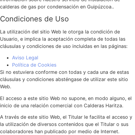
calderas de gas por condensación en Guipúzcoa..
Condiciones de Uso
La utilización del sitio Web le otorga la condición de
Usuario, e implica la aceptación completa de todas las
cláusulas y condiciones de uso incluidas en las páginas:
Aviso Legal
Política de Cookies
Si no estuviera conforme con todas y cada una de estas
cláusulas y condiciones absténgase de utilizar este sitio
Web.
El acceso a este sitio Web no supone, en modo alguno, el
inicio de una relación comercial con Calderas Haritza.
A través de este sitio Web, el Titular le facilita el acceso y
la utilización de diversos contenidos que el Titular o sus
colaboradores han publicado por medio de Internet.