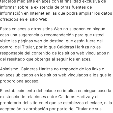
terceros mediante enlaces con la finalidad exclusiva de
informar sobre la existencia de otras fuentes de
información en Internet en las que podrá ampliar los datos
ofrecidos en el sitio Web.
Estos enlaces a otros sitios Web no suponen en ningún
caso una sugerencia o recomendación para que usted
visite las páginas web de destino, que están fuera del
control del Titular, por lo que Calderas Haritza no es
responsable del contenido de los sitios web vinculados ni
del resultado que obtenga al seguir los enlaces.
Asimismo, Calderas Haritza no responde de los links o
enlaces ubicados en los sitios web vinculados a los que le
proporciona acceso.
El establecimiento del enlace no implica en ningún caso la
existencia de relaciones entre Calderas Haritza y el
propietario del sitio en el que se establezca el enlace, ni la
aceptación o aprobación por parte del Titular de sus