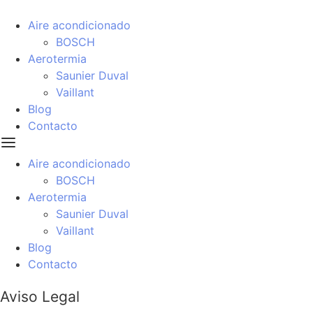
Aire acondicionado
BOSCH
Aerotermia
Saunier Duval
Vaillant
Blog
Contacto
Aire acondicionado
BOSCH
Aerotermia
Saunier Duval
Vaillant
Blog
Contacto
Aviso Legal