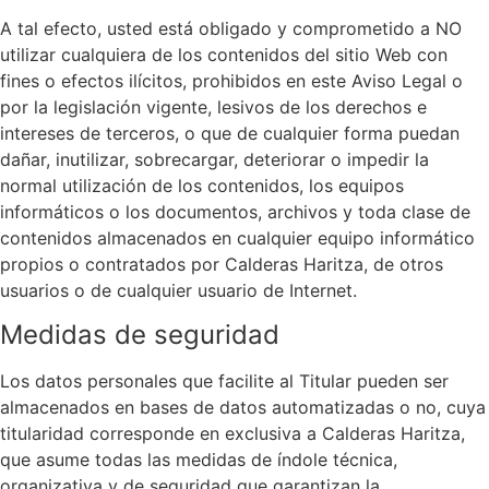
A tal efecto, usted está obligado y comprometido a NO
utilizar cualquiera de los contenidos del sitio Web con
fines o efectos ilícitos, prohibidos en este Aviso Legal o
por la legislación vigente, lesivos de los derechos e
intereses de terceros, o que de cualquier forma puedan
dañar, inutilizar, sobrecargar, deteriorar o impedir la
normal utilización de los contenidos, los equipos
informáticos o los documentos, archivos y toda clase de
contenidos almacenados en cualquier equipo informático
propios o contratados por Calderas Haritza, de otros
usuarios o de cualquier usuario de Internet.
Medidas de seguridad
Los datos personales que facilite al Titular pueden ser
almacenados en bases de datos automatizadas o no, cuya
titularidad corresponde en exclusiva a Calderas Haritza,
que asume todas las medidas de índole técnica,
organizativa y de seguridad que garantizan la