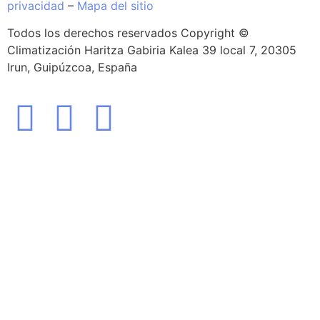
privacidad
–
Mapa del sitio
Todos los derechos reservados Copyright ©
Climatización Haritza Gabiria Kalea 39 local 7, 20305
Irun, Guipúzcoa, España