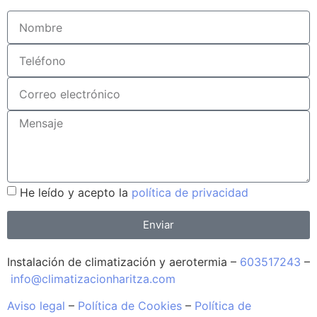
He leído y acepto la
política de privacidad
Enviar
Instalación de climatización y aerotermia –
603517243
–
info@climatizacionharitza.com
Aviso legal
–
Política de Cookies
–
Política de