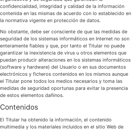
confidencialidad, integridad y calidad de la información
contenida en las mismas de acuerdo con lo establecido en
la normativa vigente en protección de datos.
No obstante, debe ser consciente de que las medidas de
seguridad de los sistemas informáticos en Internet no son
enteramente fiables y que, por tanto el Titular no puede
garantizar la inexistencia de virus u otros elementos que
puedan producir alteraciones en los sistemas informáticos
(software y hardware) del Usuario o en sus documentos
electrónicos y ficheros contenidos en los mismos aunque
el Titular pone todos los medios necesarios y toma las
medidas de seguridad oportunas para evitar la presencia
de estos elementos dañinos.
Contenidos
El Titular ha obtenido la información, el contenido
multimedia y los materiales incluidos en el sitio Web de