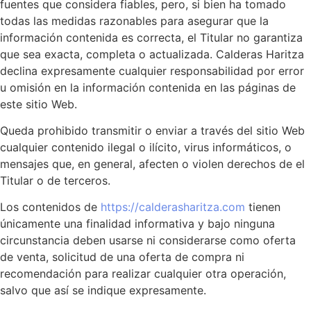
fuentes que considera fiables, pero, si bien ha tomado
todas las medidas razonables para asegurar que la
información contenida es correcta, el Titular no garantiza
que sea exacta, completa o actualizada. Calderas Haritza
declina expresamente cualquier responsabilidad por error
u omisión en la información contenida en las páginas de
este sitio Web.
Queda prohibido transmitir o enviar a través del sitio Web
cualquier contenido ilegal o ilícito, virus informáticos, o
mensajes que, en general, afecten o violen derechos de el
Titular o de terceros.
Los contenidos de
https://calderasharitza.com
tienen
únicamente una finalidad informativa y bajo ninguna
circunstancia deben usarse ni considerarse como oferta
de venta, solicitud de una oferta de compra ni
recomendación para realizar cualquier otra operación,
salvo que así se indique expresamente.