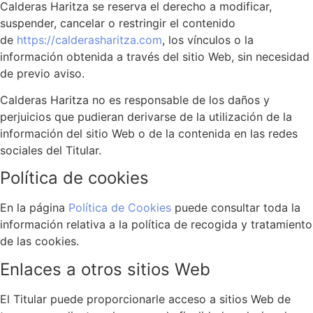
Calderas Haritza se reserva el derecho a modificar,
suspender, cancelar o restringir el contenido
de
https://calderasharitza.com
, los vínculos o la
información obtenida a través del sitio Web, sin necesidad
de previo aviso.
Calderas Haritza no es responsable de los daños y
perjuicios que pudieran derivarse de la utilización de la
información del sitio Web o de la contenida en las redes
sociales del Titular.
Política de cookies
En la página
Política de Cookies
puede consultar toda la
información relativa a la política de recogida y tratamiento
de las cookies.
Enlaces a otros sitios Web
El Titular puede proporcionarle acceso a sitios Web de