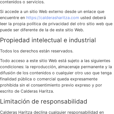
contenidos o servicios.
Si accede a un sitio Web externo desde un enlace que
encuentre en
https://calderasharitza.com
usted deberá
leer la propia política de privacidad del otro sitio web que
puede ser diferente de la de este sitio Web.
Propiedad intelectual e industrial
Todos los derechos están reservados.
Todo acceso a este sitio Web está sujeto a las siguientes
condiciones: la reproducción, almacenaje permanente y la
difusión de los contenidos o cualquier otro uso que tenga
finalidad pública o comercial queda expresamente
prohibida sin el consentimiento previo expreso y por
escrito de Calderas Haritza.
Limitación de responsabilidad
Calderas Haritza declina cualquier responsabilidad en