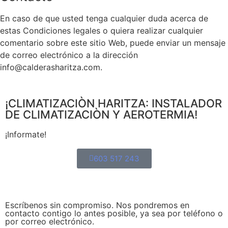
En caso de que usted tenga cualquier duda acerca de
estas Condiciones legales o quiera realizar cualquier
comentario sobre este sitio Web, puede enviar un mensaje
de correo electrónico a la dirección
info@calderasharitza.com.
¡CLIMATIZACIÒN HARITZA: INSTALADOR
DE CLIMATIZACIÒN Y AEROTERMIA!
¡Informate!
603 517 243
Escríbenos sin compromiso. Nos pondremos en
contacto contigo lo antes posible, ya sea por teléfono o
por correo electrónico.