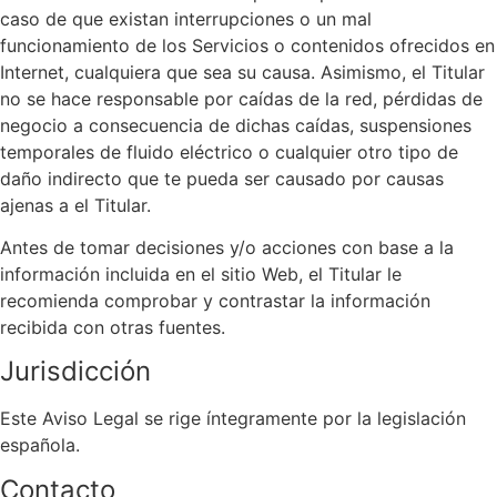
caso de que existan interrupciones o un mal
funcionamiento de los Servicios o contenidos ofrecidos en
Internet, cualquiera que sea su causa. Asimismo, el Titular
no se hace responsable por caídas de la red, pérdidas de
negocio a consecuencia de dichas caídas, suspensiones
temporales de fluido eléctrico o cualquier otro tipo de
daño indirecto que te pueda ser causado por causas
ajenas a el Titular.
Antes de tomar decisiones y/o acciones con base a la
información incluida en el sitio Web, el Titular le
recomienda comprobar y contrastar la información
recibida con otras fuentes.
Jurisdicción
Este Aviso Legal se rige íntegramente por la legislación
española.
Contacto